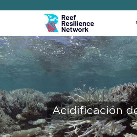
Acidificación d