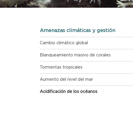
Amenazas climáticas y gestión
Cambio climático global
Blanqueamiento masivo de corales
Tormentas tropicales
Aumento del nivel del mar
Acidificación de los océanos