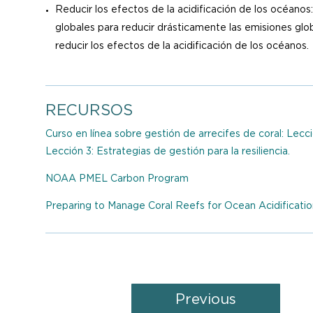
Reducir los efectos de la acidificación de los océanos
globales para reducir drásticamente las emisiones glo
reducir los efectos de la acidificación de los océanos.
RECURSOS
Curso en línea sobre gestión de arrecifes de coral: Lecc
Lección 3: Estrategias de gestión para la resiliencia.
NOAA PMEL Carbon Program
Preparing to Manage Coral Reefs for Ocean Acidificatio
Previous