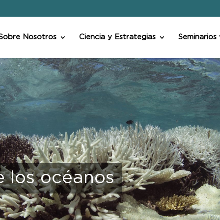
Sobre Nosotros
Ciencia y Estrategias
Seminarios
e los océanos