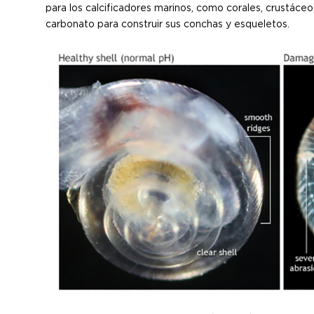
para los calcificadores marinos, como corales, crustáceo
carbonato para construir sus conchas y esqueletos.