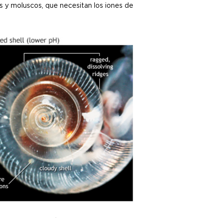
s y moluscos, que necesitan los iones de