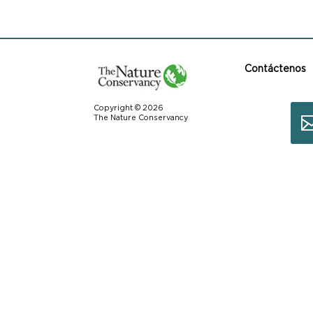
Contáctenos
Copyright © 2026
The Nature Conservancy