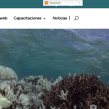
Spanish
 web
Capacitaciones
Noticias