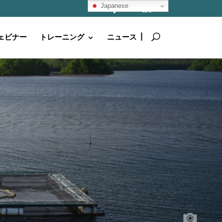
Japanese
ェビナー
トレーニング
ニュース