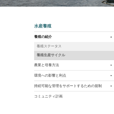
水産養殖
養殖の紹介
養殖ステータス
養殖生産サイクル
農業と培養方法
環境への影響と利点
持続可能な管理をサポートするための規制
コミュニティ計画