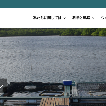
私たちに関しては
科学と戦略
ウ
ル