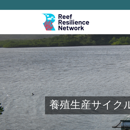
養殖生産サイク