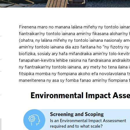
Firenena maro no manana lalàna mifehy ny tontolo iain
fiantraikan'ny tontolo iainana amin'ny fikasana alohan'
(ohatra, ny lalàna mifehy ny tontolo iainana nasionaly a
amin'ny tontolo iainana dia azo faritana ho "ny fizotry 
biofizika, sosialy ary hafa mifandraika amin'ny tolo-ke
fanapahan-kevitra lehibe raisina na fandraisana andraikit
ny fiantraikan'ny tontolo iainana, ary mety ho tena ilaina 
fitsipika momba ny fiompiana akoho efa novolavolaina ts
maneriterena ny asa sy fomba fanao amin'ny fiompiana t