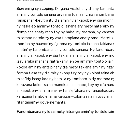
Screening sy scoping:
Dingana voalohany dia ny famaritan
amin'ny tontolo iainana ary raha toa izany, na fanombana
fanapahan-kevitra ity dia amin'ny ankapobeny dia mior
ny risika eo amin'ny tontolo iainana ary mety hateraky n
fiompiana anaty rano toy ny habe, ny toerana, ny karaz
mitombo natolotry ny asa fiompiana anaty rano. Mateti
momba ny haavon'ny fijerena ny tontolo iainana takiana 
anatin'ny fanombanana ny tontolo iainana. Ny fanombanan
amin'ny ankapobeny dia takiana amin'ny ankapobeny m
izay afaka manana fiatraikany lehibe amin'ny tontolo ia
kokoa amin'ny antsipiriany dia mety takiana amin'ny fiza
fomba fiasa tsy dia misy akony firy toy ny kolontsaina ah
misafidy ihany koa ny hamita ny tombam-bidy momba ny
karazana kolontsaina manokana na habe, toy ny efa nana
ankapobeny, amin'ireny ny fanalefahana ny fanadihadian
karazana fambolena na karazan-kolontsaina mitovy ami
fitantanan'ny governemanta.
Fanombanana ny loza mety hitranga amin'ny tontolo iain