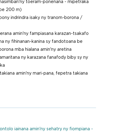
ahasimban'ny toeram-ponenana - mipetraka
hoe 200 m)
mbony indrindra isaky ny tranom-borona /
erana amin'ny fampiasana karazan-tsakafo
a ny fihinanan-kanina sy fandotoana be
borona mba hialana amin'ny aretina
amaritana ny karazana fanafody biby sy ny
ika
 takiana amin'ny mari-pana, fepetra takiana
ntolo iainana amin'ny sehatry ny fiompiana -