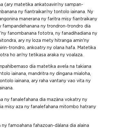
a (ary matetika ankatoavin'ny sampan-
nana ny fiantraikan'ny tontolo iainana. Ny
gonina manerana ny faritra misy fiantraikany
'ny fampandehanana ny trondron-trondro dia
in'ny fanombanana fototra, ny fanadihadiana ny
tondra, ary ny loza mety hitranga amin'ny
rin-trondro, ankoatry ny olana hafa. Matetika
otra ho an'ny tetikasa araka ny voalaza.
pahibemaso dia matetika avela na takiana
tolo iainana, mandritra ny dingana mialoha,
ntolo iainana, ary raha vantany vao vita ny
inana.
a na ny fanalefahana dia mazàna vokatry ny
dia misy aza ny fanalefahana mitombo hatrany
ny famoahana fahazoan-dàlana dia alaina