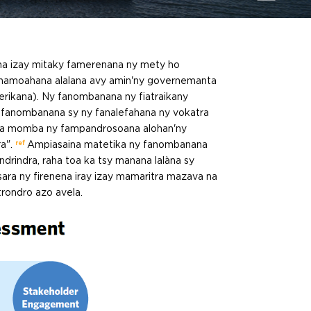
ana izay mitaky famerenana ny mety ho
ny hamoahana alalana avy amin'ny governemanta
merikana). Ny fanombanana ny fiatraikany
ny fanombanana sy ny fanalefahana ny vokatra
vitra momba ny fampandrosoana alohan'ny
ref
ra".
Ampiasaina matetika ny fanombanana
indrindra, raha toa ka tsy manana lalàna sy
ara ny firenena iray izay mamaritra mazava na
rondro azo avela.