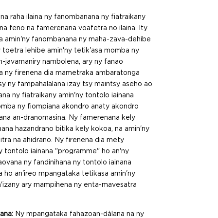
a raha ilaina ny fanombanana ny fiatraikany
na feno na famerenana voafetra no ilaina. Ity
ina amin'ny fanombanana ny maha-zava-dehibe
y toetra lehibe amin'ny tetik'asa momba ny
an-javamaniry nambolena, ary ny fanao
ka ny firenena dia mametraka ambaratonga
sy ny fampahalalana izay tsy maintsy aseho ao
a ny fiatraikany amin'ny tontolo iainana
omba ny fiompiana akondro anaty akondro
inana an-dranomasina. Ny famerenana kely
hana hazandrano bitika kely kokoa, na amin'ny
itra na ahidrano. Ny firenena dia mety
 tontolo iainana "programme" ho an'ny
ovana ny fandinihana ny tontolo iainana
a ho an'ireo mpangataka tetikasa amin'ny
n'izany ary mampihena ny enta-mavesatra
ana:
Ny mpangataka fahazoan-dàlana na ny