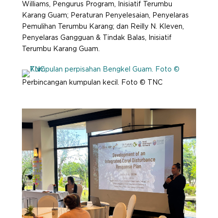
Williams, Pengurus Program, Inisiatif Terumbu
Karang Guam; Peraturan Penyelesaian, Penyelaras
Pemulihan Terumbu Karang; dan Reilly N. Kleven,
Penyelaras Gangguan & Tindak Balas, Inisiatif
Terumbu Karang Guam.
Perbincangan kumpulan kecil. Foto © TNC