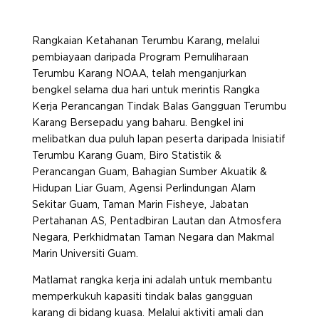
Rangkaian Ketahanan Terumbu Karang, melalui
pembiayaan daripada Program Pemuliharaan
Terumbu Karang NOAA, telah menganjurkan
bengkel selama dua hari untuk merintis Rangka
Kerja Perancangan Tindak Balas Gangguan Terumbu
Karang Bersepadu yang baharu. Bengkel ini
melibatkan dua puluh lapan peserta daripada Inisiatif
Terumbu Karang Guam, Biro Statistik &
Perancangan Guam, Bahagian Sumber Akuatik &
Hidupan Liar Guam, Agensi Perlindungan Alam
Sekitar Guam, Taman Marin Fisheye, Jabatan
Pertahanan AS, Pentadbiran Lautan dan Atmosfera
Negara, Perkhidmatan Taman Negara dan Makmal
Marin Universiti Guam.
Matlamat rangka kerja ini adalah untuk membantu
memperkukuh kapasiti tindak balas gangguan
karang di bidang kuasa. Melalui aktiviti amali dan