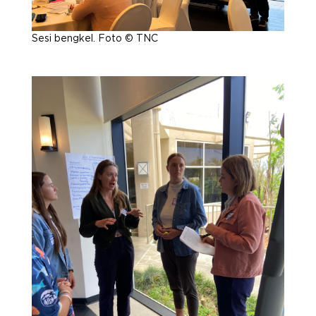
Sesi bengkel. Foto © TNC