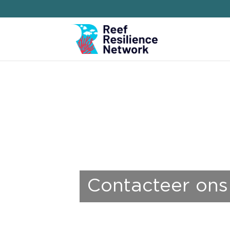
Contacteer ons