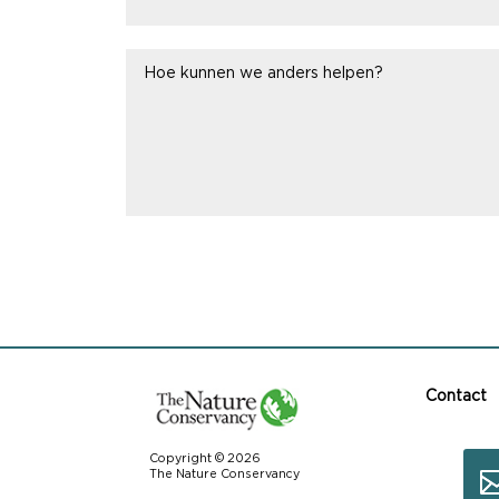
Contact
Copyright © 2026
The Nature Conservancy