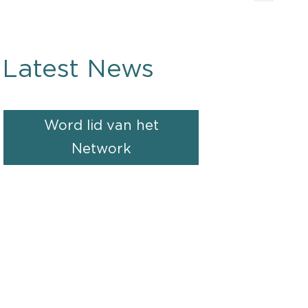
Latest News
Word lid van het
Network