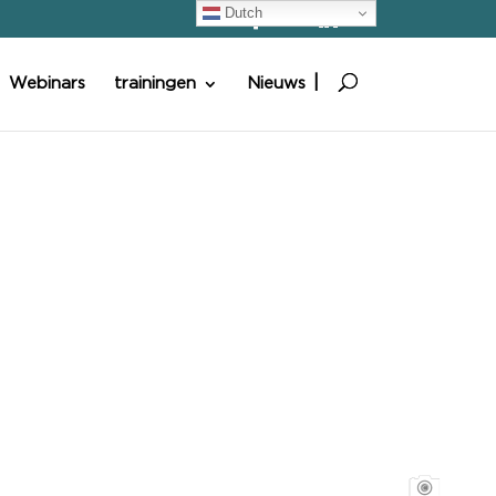
Dutch
Webinars
trainingen
Nieuws