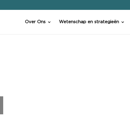
Over Ons
Wetenschap en strategieën