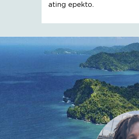
ating epekto.