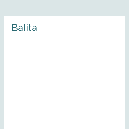
Balita